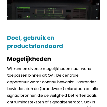
Doel, gebruik en
productstandaard
Mogelijkheden
Wij kunnen diverse mogelijkheden naar wens
toepassen binnen dit OAI. De centrale
apparatuur wordt continu bewaakt. Daaronder
bevinden zich de (brandweer) microfoon en alle
signaalbronnen die de veiligheid betreffen zoals
ontruimingsteksten of signaalgenerator. Ook is