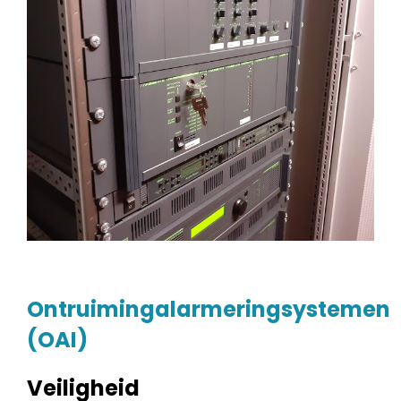
Ontruimingalarmeringsystemen
(OAI)
Veiligheid