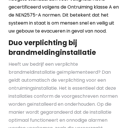
gecertificeerd volgens de Ontruiming klasse A en
de NEN2575-A normen. Dit betekent dat het
systeem in staat is om mensen snel en veilig uit
uw gebouw te evacueren in geval van nood.
Duo verplichting bij
brandmeldinginstallatie
Heeft uw bedrijf een verplichte
brandmeldinstallatie geïmplementeerd? Dan
geldt automatisch de verplichting voor een
ontruimingsinstallatie. Het is essentieel dat deze
installaties conform de voorgeschreven normen
worden geïnstalleerd en onderhouden. Op die
manier wordt gegarandeerd dat de installatie
optimaal functioneert en onnodige alarmen