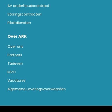
AV onderhoudscontract
Storingscontracten
Piketdiensten
Over ARK
Over ons
Partners
Tarieven
MVO
Vacatures
Algemene Leveringsvoorwaarden