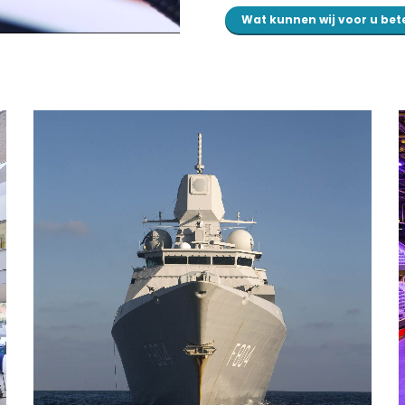
Wat kunnen wij voor u be