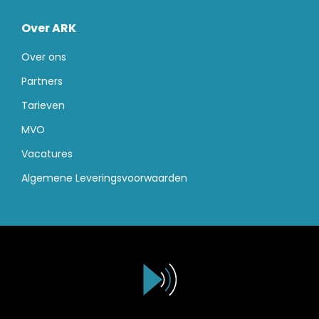
Over ARK
Over ons
Partners
Tarieven
MVO
Vacatures
Algemene Leveringsvoorwaarden