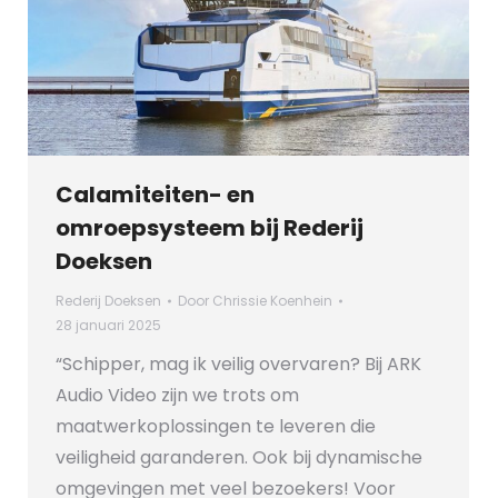
Calamiteiten- en
omroepsysteem bij Rederij
Doeksen
Rederij Doeksen
Door
Chrissie Koenhein
28 januari 2025
“Schipper, mag ik veilig overvaren? Bij ARK
Audio Video zijn we trots om
maatwerkoplossingen te leveren die
veiligheid garanderen. Ook bij dynamische
omgevingen met veel bezoekers! Voor