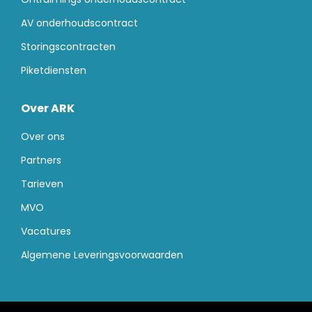
AV onderhoudscontract
Storingscontracten
Piketdiensten
Over ARK
Over ons
Partners
Tarieven
MVO
Vacatures
Algemene Leveringsvoorwaarden