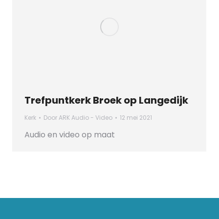
Trefpuntkerk Broek op Langedijk
Kerk
Door
ARK Audio - Video
12 mei 2021
Audio en video op maat